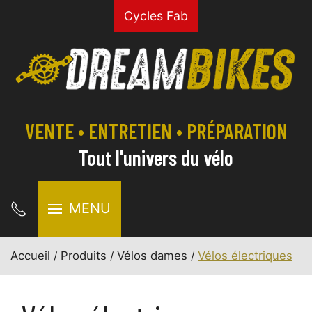
Cycles Fab
VENTE • ENTRETIEN • PRÉPARATION
Tout l'univers du vélo
MENU
Accueil
Produits
Vélos dames
Vélos électriques