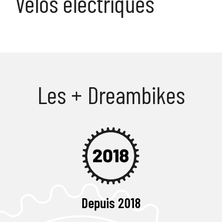
Vélos électriques
Les + Dreambikes
Depuis 2018