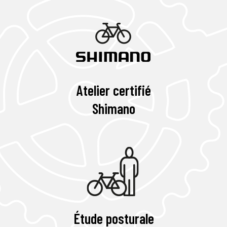
Atelier certifié
Shimano
Étude posturale