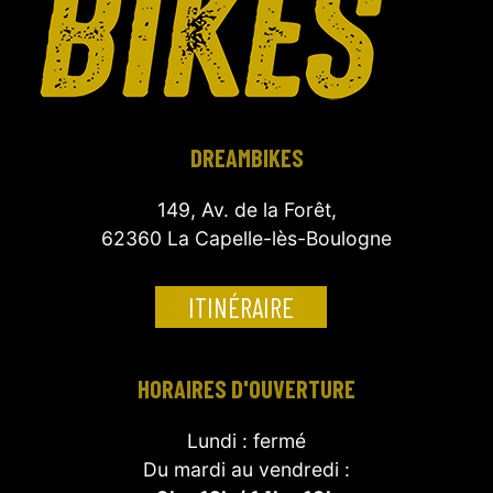
DREAMBIKES
149, Av. de la Forêt,
62360 La Capelle-lès-Boulogne
ITINÉRAIRE
HORAIRES D'OUVERTURE
Lundi : fermé
Du mardi au vendredi :