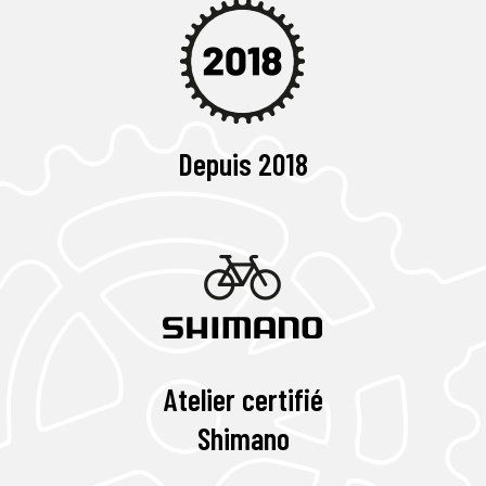
Depuis 2018
Atelier certifié
Shimano