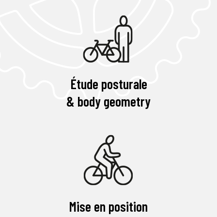
Étude posturale
& body geometry
Mise en position