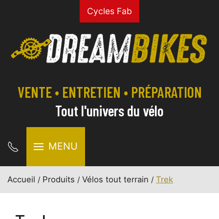
Cycles Fab
VENTE • ENTRETIEN • PRÉPARATION
Tout l'univers du vélo
MENU
Accueil
Produits
Vélos tout terrain
Trek